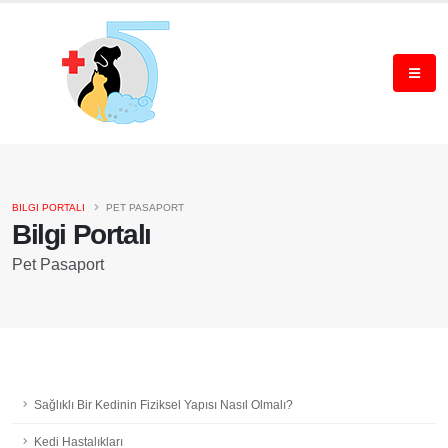
BILGI PORTALI
PET PASAPORT
Bilgi Portalı
Pet Pasaport
Sağlıklı Bir Kedinin Fiziksel Yapısı Nasıl Olmalı?
Kedi Hastalıkları